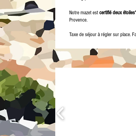
Notre mazet est
certifié deux étoiles
Provence.
Taxe de séjour à régler sur place.