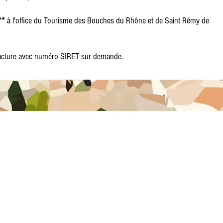
**
à l'office du Tourisme des Bouches du Rhône et de Saint Rémy de
 Facture avec numéro SIRET sur demande.